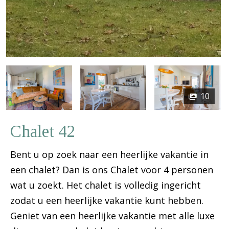
10
Chalet 42
Bent u op zoek naar een heerlijke vakantie in
een chalet? Dan is ons Chalet voor 4 personen
wat u zoekt. Het chalet is volledig ingericht
zodat u een heerlijke vakantie kunt hebben.
Geniet van een heerlijke vakantie met alle luxe