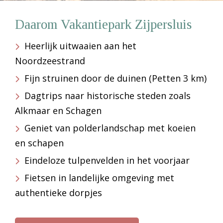
Daarom Vakantiepark Zijpersluis
Heerlijk uitwaaien aan het
Noordzeestrand
Fijn struinen door de duinen (Petten 3 km)
Dagtrips naar historische steden zoals
Alkmaar en Schagen
Geniet van polderlandschap met koeien
en schapen
Eindeloze tulpenvelden in het voorjaar
Fietsen in landelijke omgeving met
authentieke dorpjes