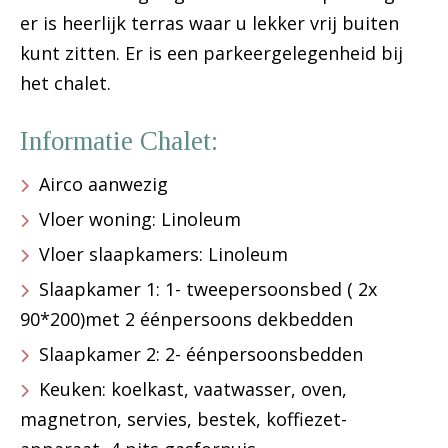
er is heerlijk terras waar u lekker vrij buiten
kunt zitten. Er is een parkeergelegenheid bij
het chalet.
Informatie Chalet:
Airco aanwezig
Vloer woning: Linoleum
Vloer slaapkamers: Linoleum
Slaapkamer 1: 1- tweepersoonsbed ( 2x
90*200)met 2 éénpersoons dekbedden
Slaapkamer 2: 2- éénpersoonsbedden
Keuken: koelkast, vaatwasser, oven,
magnetron, servies, bestek, koffiezet-