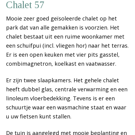
Chalet 57
Mooie zeer goed geïsoleerde chalet op het
park dat van alle gemakken is voorzien. Het
chalet bestaat uit een ruime woonkamer met
een schuifpui (incl. vliegen hor) naar het terras.
Er is een open keuken met vier pits gasstel,
combimagnetron, koelkast en vaatwasser.
Er zijn twee slaapkamers. Het gehele chalet
heeft dubbel glas, centrale verwarming en een
linoleum vloerbedekking. Tevens is er een
schuurtje waar een wasmachine staat en waar
u uw fietsen kunt stallen.
De tuin is aangelegd met mooie beplanting en