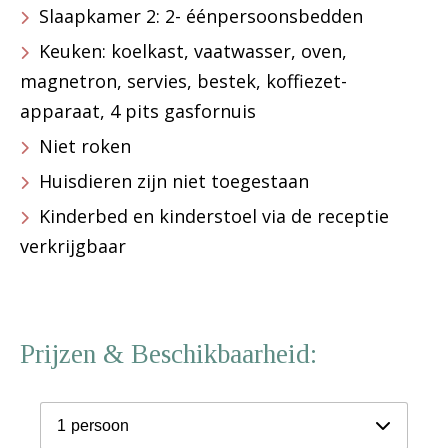
Slaapkamer 2: 2- éénpersoonsbedden
Keuken: koelkast, vaatwasser, oven,
magnetron, servies, bestek, koffiezet-
apparaat, 4 pits gasfornuis
Niet roken
Huisdieren zijn niet toegestaan
Kinderbed en kinderstoel via de receptie
verkrijgbaar
Prijzen & Beschikbaarheid:
1
persoon