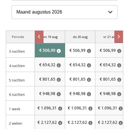
Maand
augustus 2026
Periode
wo 19 aug
do 20 aug
vr 21 aug
€ 506,99
€ 506,99
€ 506,99
3 nachten
€ 654,32
€ 654,32
€ 654,32
4 nachten
€ 801,65
€ 801,65
€ 801,65
5 nachten
€ 948,98
€ 948,98
€ 948,98
6 nachten
€ 1.096,31
€ 1.096,31
€ 1.096,31
1 week
€ 2.127,62
€ 2.127,62
€ 2.127,62
2 weken