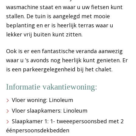
wasmachine staat en waar u uw fietsen kunt
stallen. De tuin is aangelegd met mooie
beplanting en er is heerlijk terras waar u
lekker vrij buiten kunt zitten.
Ook is er een fantastische veranda aanwezig
waar u ’s avonds nog heerlijk kunt genieten. Er
is een parkeergelegenheid bij het chalet.
Informatie vakantiewoning:
Vloer woning: Linoleum
Vloer slaapkamers: Linoleum
Slaapkamer 1: 1- tweeepersoonsbed met 2
éénpersoonsdekbedden