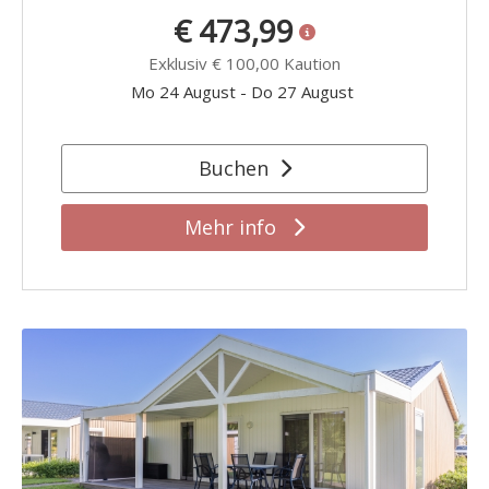
€ 473,99
Exklusiv
€ 100,00
Kaution
Mo 24 August
-
Do 27 August
Buchen
Mehr info