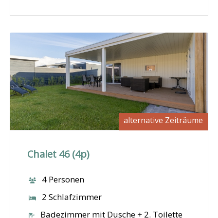
alternative Zeiträume
Chalet 46 (4p)
4 Personen
2 Schlafzimmer
Badezimmer mit Dusche + 2. Toilette