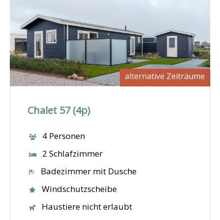
alternative Zeiträume
Chalet 57 (4p)
4 Personen
2 Schlafzimmer
Badezimmer mit Dusche
Windschutzscheibe
Haustiere nicht erlaubt