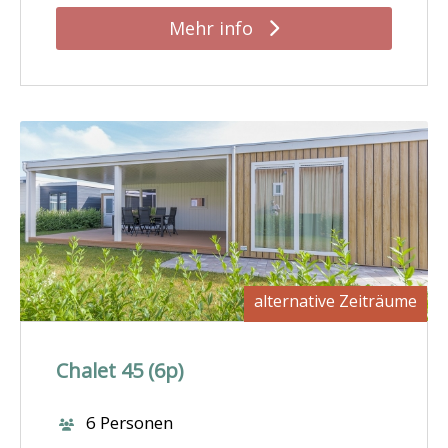
Mehr info
alternative Zeiträume
Chalet 45 (6p)
6 Personen