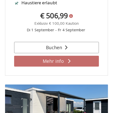
Haustiere erlaubt
€ 506,99
Exklusiv
€ 100,00
Kaution
Di 1 September
-
Fr 4 September
Buchen
Mehr info