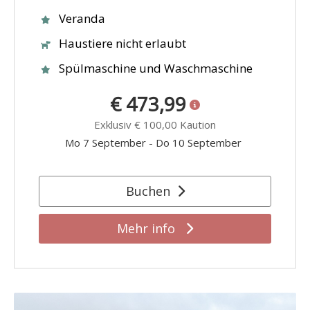
Veranda
Haustiere nicht erlaubt
Spülmaschine und Waschmaschine
€ 473,99
Exklusiv
€ 100,00
Kaution
Mo 7 September
-
Do 10 September
Buchen
Mehr info