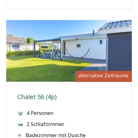
alternative Zeiträume
Chalet 56 (4p)
4 Personen
2 Schlafzimmer
Badezimmer mit Dusche