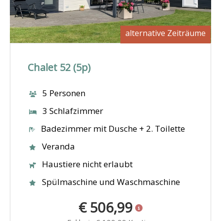
alternative Zeiträume
Chalet 52 (5p)
5 Personen
3 Schlafzimmer
Badezimmer mit Dusche + 2. Toilette
Veranda
Haustiere nicht erlaubt
Spülmaschine und Waschmaschine
€ 506,99