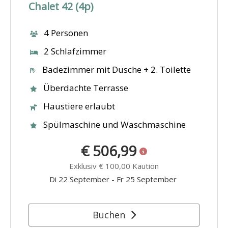
Chalet 42 (4p)
4 Personen
2 Schlafzimmer
Badezimmer mit Dusche + 2. Toilette
Überdachte Terrasse
Haustiere erlaubt
Spülmaschine und Waschmaschine
€ 506,99
Exklusiv
€ 100,00
Kaution
Di 22 September
-
Fr 25 September
Buchen