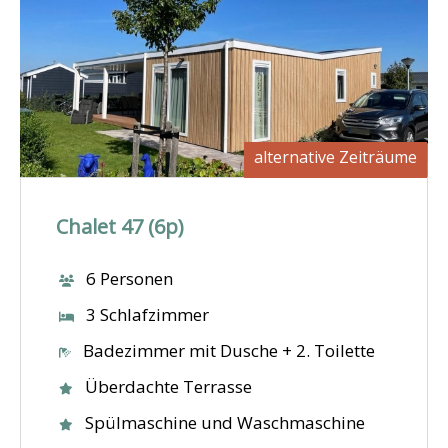
alternative Zeiträume
Chalet 47 (6p)
6 Personen
3 Schlafzimmer
Badezimmer mit Dusche + 2. Toilette
Überdachte Terrasse
Spülmaschine und Waschmaschine