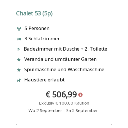
Chalet 53 (5p)
5 Personen
3 Schlafzimmer
Badezimmer mit Dusche + 2. Toilette
Veranda und umzäunter Garten
Spülmaschine und Waschmaschine
Haustiere erlaubt
€ 506,99
Exklusiv
€ 100,00
Kaution
Wo 2 September
-
Sa 5 September