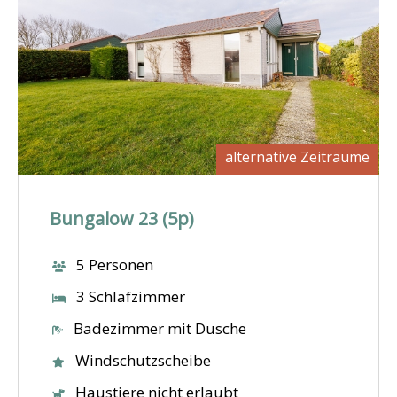
alternative Zeiträume
Bungalow 23 (5p)
5 Personen
3 Schlafzimmer
Badezimmer mit Dusche
Windschutzscheibe
Haustiere nicht erlaubt