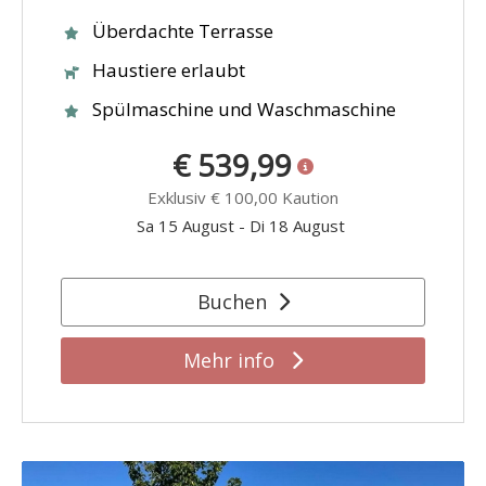
Überdachte Terrasse
Haustiere erlaubt
Spülmaschine und Waschmaschine
€ 539,99
Exklusiv
€ 100,00
Kaution
Sa 15 August
-
Di 18 August
Buchen
Mehr info