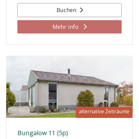
Buchen
Mehr info
alternative Zeiträume
Bungalow 11 (5p)