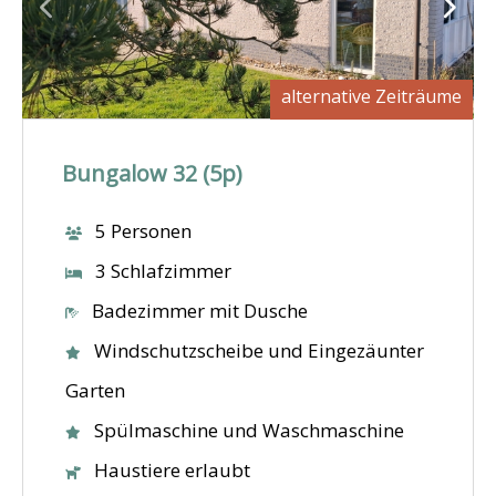
alternative Zeiträume
Bungalow 32 (5p)
5 Personen
3 Schlafzimmer
Badezimmer mit Dusche
Windschutzscheibe und Eingezäunter
Garten
Spülmaschine und Waschmaschine
Haustiere erlaubt