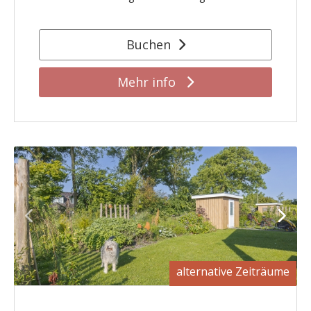
Buchen
Mehr info
alternative Zeiträume