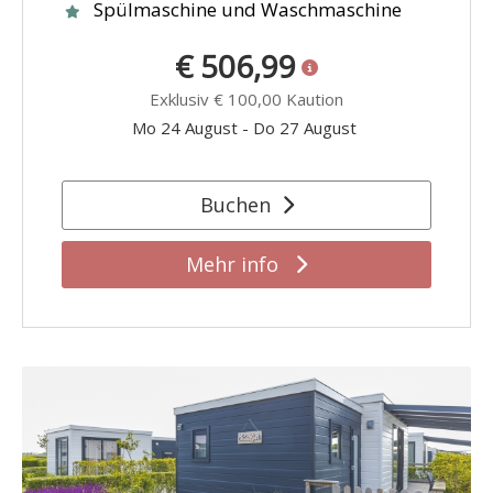
Spülmaschine und Waschmaschine
€ 506,99
Exklusiv
€ 100,00
Kaution
Mo 24 August
-
Do 27 August
Buchen
Mehr info