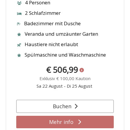
4 Personen
2 Schlafzimmer
Badezimmer mit Dusche
Veranda und umzäunter Garten
Haustiere nicht erlaubt
Spülmaschine und Waschmaschine
€ 506,99
Exklusiv
€ 100,00
Kaution
Sa 22 August
-
Di 25 August
Buchen
Mehr info