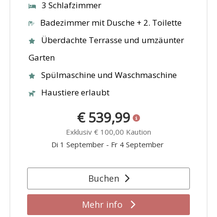
3 Schlafzimmer
Badezimmer mit Dusche + 2. Toilette
Überdachte Terrasse und umzäunter
Garten
Spülmaschine und Waschmaschine
Haustiere erlaubt
€ 539,99
Exklusiv
€ 100,00
Kaution
Di 1 September
-
Fr 4 September
Buchen
Mehr info