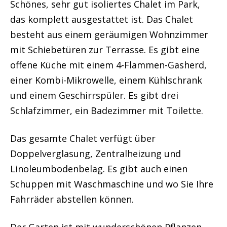
Schönes, sehr gut isoliertes Chalet im Park,
das komplett ausgestattet ist. Das Chalet
besteht aus einem geräumigen Wohnzimmer
mit Schiebetüren zur Terrasse. Es gibt eine
offene Küche mit einem 4-Flammen-Gasherd,
einer Kombi-Mikrowelle, einem Kühlschrank
und einem Geschirrspüler. Es gibt drei
Schlafzimmer, ein Badezimmer mit Toilette.
Das gesamte Chalet verfügt über
Doppelverglasung, Zentralheizung und
Linoleumbodenbelag. Es gibt auch einen
Schuppen mit Waschmaschine und wo Sie Ihre
Fahrräder abstellen können.
Der Garten ist mit wunderschönen Pflanzen