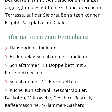
angelegt und es gibt eine schöne überdachte
Terrasse, auf der Sie draußen sitzen können.
Es gibt Parkplätze am Chalet.
Informationen zum Ferienhaus:
Hausboden: Linoleum
Bodenbelag Schlafzimmer: Linoleum
Schlafzimmer 1: 1 Doppelbett mit 2
Einzelbettdecken
Schlafzimmer 2: 2 Einzelbetten
Küche: Kühlschrank, Geschirrspüler,
Backofen, Mikrowelle, Geschirr, Besteck,
Kaffeemaschine, 4-Flammen-Gasherd