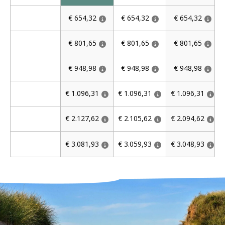
€ 654,32
€ 654,32
€ 654,32
€ 801,65
€ 801,65
€ 801,65
€ 948,98
€ 948,98
€ 948,98
€ 1.096,31
€ 1.096,31
€ 1.096,31
€ 2.127,62
€ 2.105,62
€ 2.094,62
€ 3.081,93
€ 3.059,93
€ 3.048,93