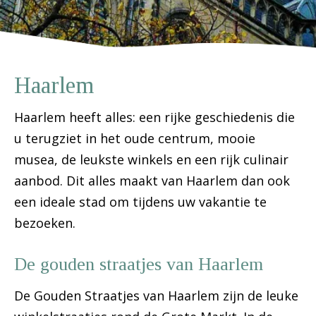
Haarlem
Haarlem heeft alles: een rijke geschiedenis die
u terugziet in het oude centrum, mooie
musea, de leukste winkels en een rijk culinair
aanbod. Dit alles maakt van Haarlem dan ook
een ideale stad om tijdens uw vakantie te
bezoeken.
De gouden straatjes van Haarlem
De Gouden Straatjes van Haarlem zijn de leuke