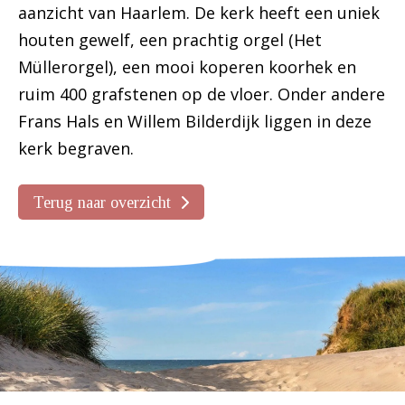
aanzicht van Haarlem. De kerk heeft een uniek
houten gewelf, een prachtig orgel (Het
Müllerorgel), een mooi koperen koorhek en
ruim 400 grafstenen op de vloer. Onder andere
Frans Hals en Willem Bilderdijk liggen in deze
kerk begraven.
Terug naar overzicht