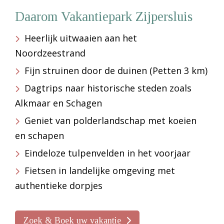
Daarom Vakantiepark Zijpersluis
Heerlijk uitwaaien aan het
Noordzeestrand
Fijn struinen door de duinen (Petten 3 km)
Dagtrips naar historische steden zoals
Alkmaar en Schagen
Geniet van polderlandschap met koeien
en schapen
Eindeloze tulpenvelden in het voorjaar
Fietsen in landelijke omgeving met
authentieke dorpjes
Zoek & Boek uw vakantie