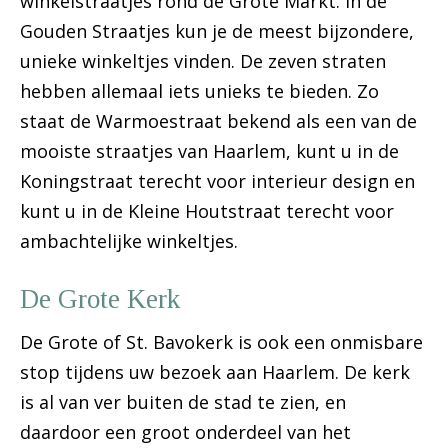
winkelstraatjes rond de Grote Markt. In de
Gouden Straatjes kun je de meest bijzondere,
unieke winkeltjes vinden. De zeven straten
hebben allemaal iets unieks te bieden. Zo
staat de Warmoestraat bekend als een van de
mooiste straatjes van Haarlem, kunt u in de
Koningstraat terecht voor interieur design en
kunt u in de Kleine Houtstraat terecht voor
ambachtelijke winkeltjes.
De Grote Kerk
De Grote of St. Bavokerk is ook een onmisbare
stop tijdens uw bezoek aan Haarlem. De kerk
is al van ver buiten de stad te zien, en
daardoor een groot onderdeel van het