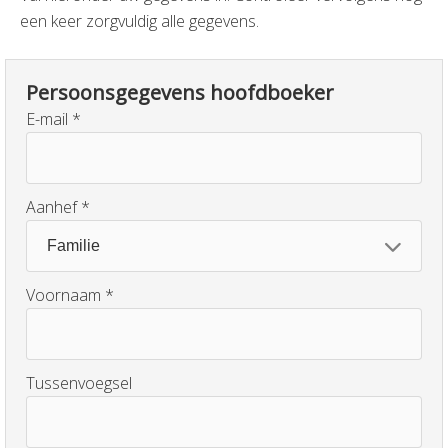
een keer zorgvuldig alle gegevens.
Persoonsgegevens hoofdboeker
E-mail
Aanhef
Voornaam
Tussenvoegsel