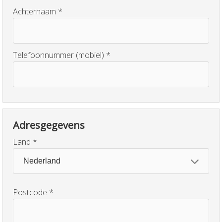
Achternaam
Telefoonnummer (mobiel)
Adresgegevens
Land
Postcode