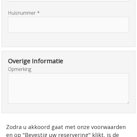
Huisnummer
Overige Informatie
Opmerking
Zodra u akkoord gaat met onze voorwaarden
en op "Bevestig uw reservering" klikt, is de