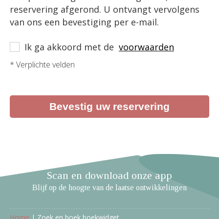
reservering afgerond. U ontvangt vervolgens
van ons een bevestiging per e-mail.
Ik ga akkoord met de
voorwaarden
* Verplichte velden
Bevestig uw reservering
Scan en download onze app
Blijf op de hoogte van de laatse ontwikkelingen
Home
|
Zoek en boek boekwidget