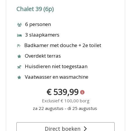
Chalet 39 (6p)
6 personen
3 slaapkamers
Badkamer met douche + 2e toilet
Overdekt terras
Huisdieren niet toegestaan
Vaatwasser en wasmachine
€ 539,99
Exclusief
€ 100,00
borg
za 22 augustus
-
di 25 augustus
Direct boeken