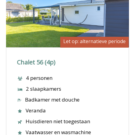
Let op: alternatieve periode
Chalet 56 (4p)
4 personen
2 slaapkamers
Badkamer met douche
Veranda
Huisdieren niet toegestaan
Vaatwasser en wasmachine