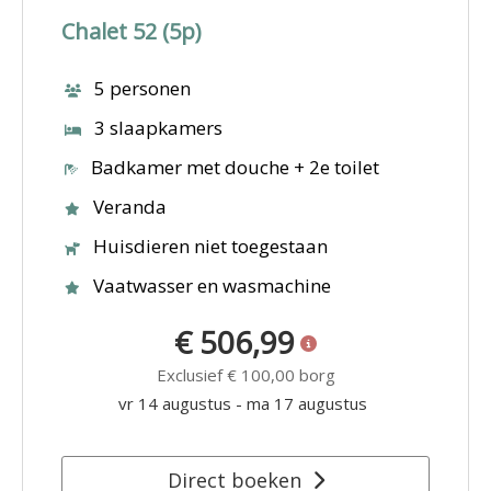
Chalet 52 (5p)
5 personen
3 slaapkamers
Badkamer met douche + 2e toilet
Veranda
Huisdieren niet toegestaan
Vaatwasser en wasmachine
€ 506,99
Exclusief
€ 100,00
borg
vr 14 augustus
-
ma 17 augustus
Direct boeken