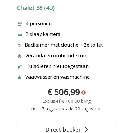
Chalet 58 (4p)
4 personen
2 slaapkamers
Badkamer met douche + 2e toilet
Veranda en omheinde tuin
Huisdieren niet toegestaan
Vaatwasser en wasmachine
€ 506,99
Exclusief
€ 100,00
borg
ma 17 augustus
-
do 20 augustus
Direct boeken